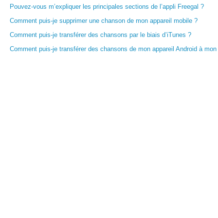
Pouvez-vous m’expliquer les principales sections de l’appli Freegal ?
Comment puis-je supprimer une chanson de mon appareil mobile ?
Comment puis-je transférer des chansons par le biais d’iTunes ?
Comment puis-je transférer des chansons de mon appareil Android à mon 