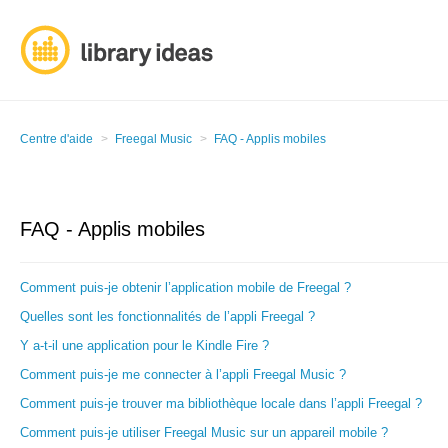
Centre d'aide
Freegal Music
FAQ - Applis mobiles
FAQ - Applis mobiles
Comment puis-je obtenir l’application mobile de Freegal ?
Quelles sont les fonctionnalités de l’appli Freegal ?
Y a-t-il une application pour le Kindle Fire ?
Comment puis-je me connecter à l’appli Freegal Music ?
Comment puis-je trouver ma bibliothèque locale dans l’appli Freegal ?
Comment puis-je utiliser Freegal Music sur un appareil mobile ?