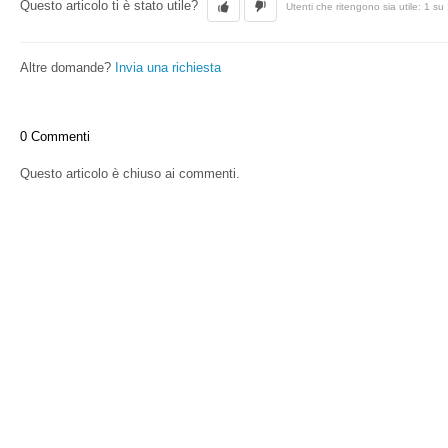
Questo articolo ti è stato utile?
Utenti che ritengono sia utile: 1 su
Altre domande?
Invia una richiesta
0 Commenti
Questo articolo è chiuso ai commenti.