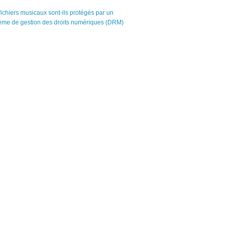
fichiers musicaux sont-ils protégés par un
ème de gestion des droits numériques (DRM)