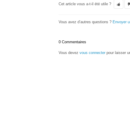
Cet article vous a-t-il été utile ?
Vous avez d’autres questions ?
Envoyer 
0 Commentaires
Vous devez
vous connecter
pour laisser 