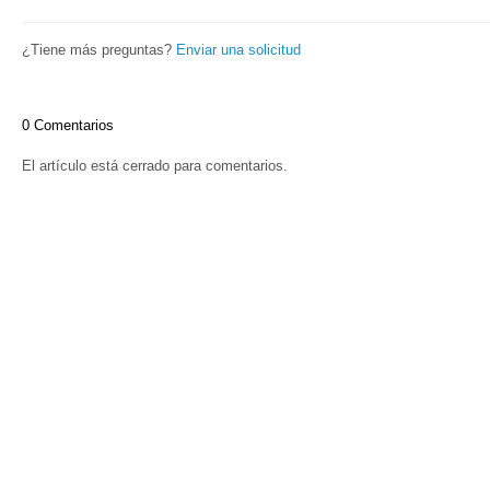
¿Tiene más preguntas?
Enviar una solicitud
0 Comentarios
El artículo está cerrado para comentarios.