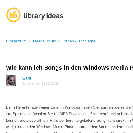
Hilfezentrum
Freegal Music
Fragen - Technische
Wie kann ich Songs in den Windows Media 
Garit
8. November 2016, 13:48
Beim Herunterladen einer Datei in Windows haben Sie normalerweise die O
zu „Speichern“. Wählen Sie für MP3-Downloads „Speichern“ und sobald die
können Sie diese öffnen. Falls der heruntergeladene Song nicht direkt i
wird, einfach den Windows Media Player starten, den Song markieren un