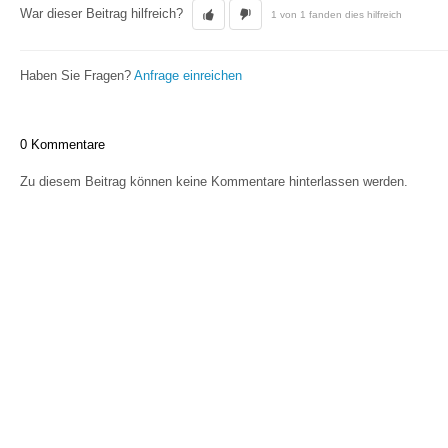
War dieser Beitrag hilfreich?
1 von 1 fanden dies hilfreich
Haben Sie Fragen?
Anfrage einreichen
0 Kommentare
Zu diesem Beitrag können keine Kommentare hinterlassen werden.