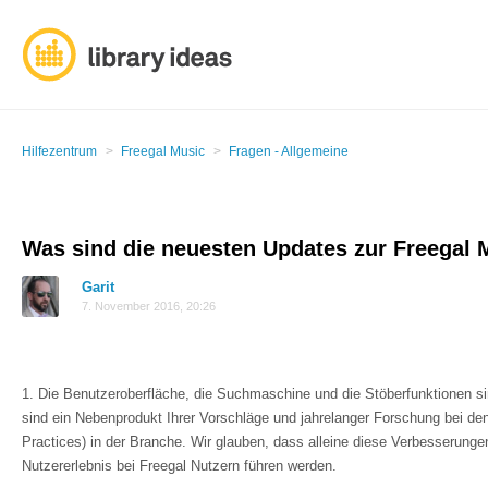
Hilfezentrum
Freegal Music
Fragen - Allgemeine
Was sind die neuesten Updates zur Freegal 
Garit
7. November 2016, 20:26
1. Die Benutzeroberfläche, die Suchmaschine und die Stöberfunktionen 
sind ein Nebenprodukt Ihrer Vorschläge und jahrelanger Forschung bei d
Practices) in der Branche. Wir glauben, dass alleine diese Verbesserung
Nutzererlebnis bei Freegal Nutzern führen werden.