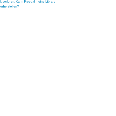
k verloren. Kann Freegal meine Library
erherstellen?