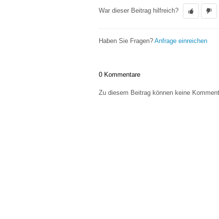
War dieser Beitrag hilfreich?
Haben Sie Fragen?
Anfrage einreichen
0 Kommentare
Zu diesem Beitrag können keine Kommenta