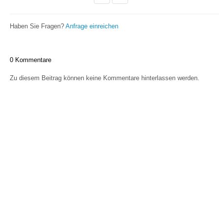
Haben Sie Fragen?
Anfrage einreichen
0 Kommentare
Zu diesem Beitrag können keine Kommentare hinterlassen werden.